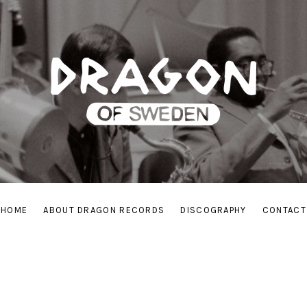
HOME
ABOUT DRAGON RECORDS
DISCOGRAPHY
CONTACT